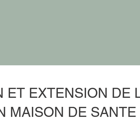
N ET EXTENSION DE 
N MAISON DE SANTE