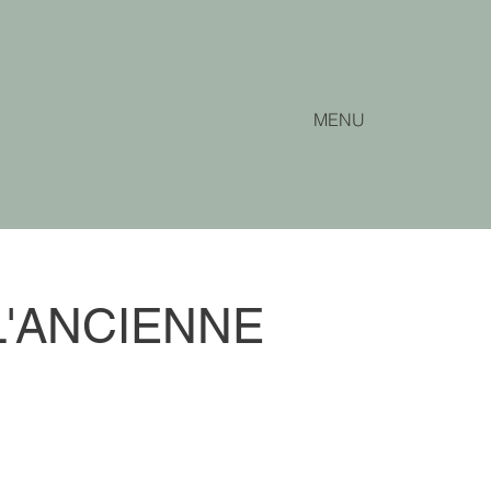
MENU
L'ANCIENNE