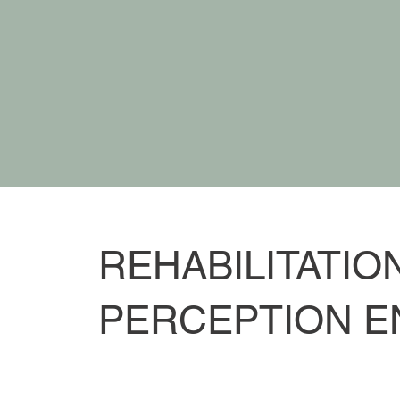
REHABILITATIO
PERCEPTION E