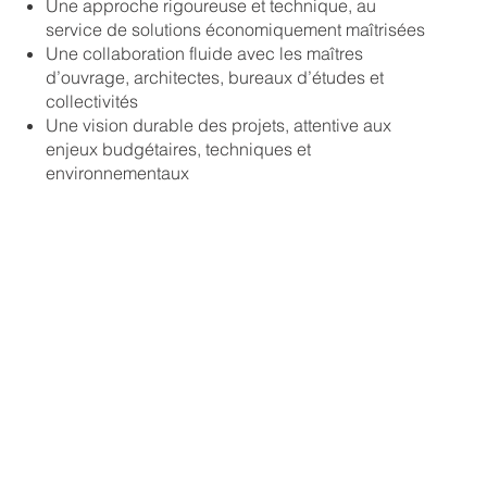
Une approche rigoureuse et technique, au
service de solutions économiquement maîtrisées
Une collaboration fluide avec les maîtres
d’ouvrage, architectes, bureaux d’études et
collectivités
Une vision durable des projets, attentive aux
enjeux budgétaires, techniques et
environnementaux