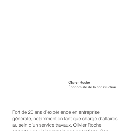
Olivier Roche
Économiste de la construction
Fort de 20 ans d’expérience en entreprise
générale, notamment en tant que chargé d’affaires
au sein d’un service travaux, Olivier Roche