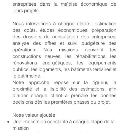
entreprises dans la maîtrise économique de
leurs projets.
Nous intervenons à chaque étape : estimation
des coûts, études économiques, préparation
des dossiers de consultation des entreprises,
analyse des offres et suivi budgétaire des
opérations. Nos missions couvrent les
constructions neuves, les réhabilitations, les
rénovations énergétiques, les équipements
publics, les logements, les bâtiments tertiaires et
le patrimoine.
Notre approche repose sur la rigueur, la
proximité et la lisibilité des estimations, afin
d’aider chaque client à prendre les bonnes
décisions dès les premières phases du projet.
Notre valeur ajoutée
Une implication constante à chaque étape de la
mission