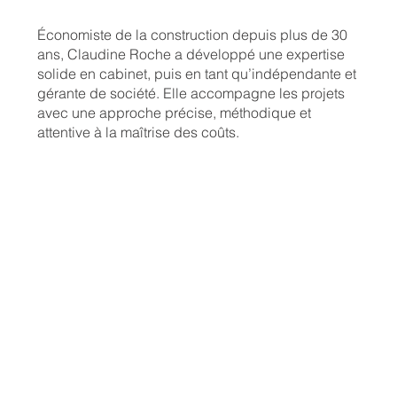
Économiste de la construction depuis plus de 30
ans, Claudine Roche a développé une expertise
solide en cabinet, puis en tant qu’indépendante et
gérante de société. Elle accompagne les projets
avec une approche précise, méthodique et
attentive à la maîtrise des coûts.