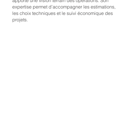
apporte une vision terrain des opérations. Son
expertise permet d’accompagner les estimations,
les choix techniques et le suivi économique des
projets.