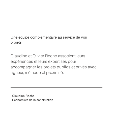
Une équipe complémentaire au service de vos
projets
Claudine et Olivier Roche associent leurs
expériences et leurs expertises pour
accompagner les projets publics et privés avec
rigueur, méthode et proximité.
Claudine Roche
Économiste de la construction