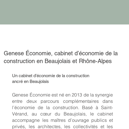
Genese Économie, cabinet d’économie de la
construction en Beaujolais et Rhône-Alpes
Un cabinet d’économie de la construction
ancré en Beaujolais
Genese Économie est né en 2013 de la synergie
entre deux parcours complémentaires dans
l’économie de la construction. Basé à Saint-
Vérand, au cœur du Beaujolais, le cabinet
accompagne les maîtres d’ouvrage publics et
privés, les architectes, les collectivités et les