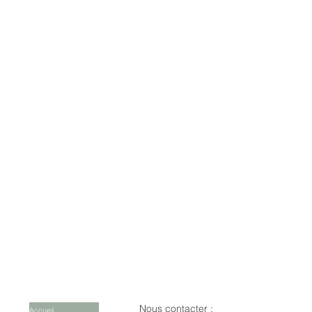
Nous contacter :
Accueil