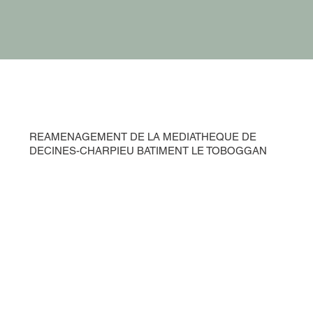
REAMENAGEMENT DE LA MEDIATHEQUE DE
DECINES-CHARPIEU BATIMENT LE TOBOGGAN