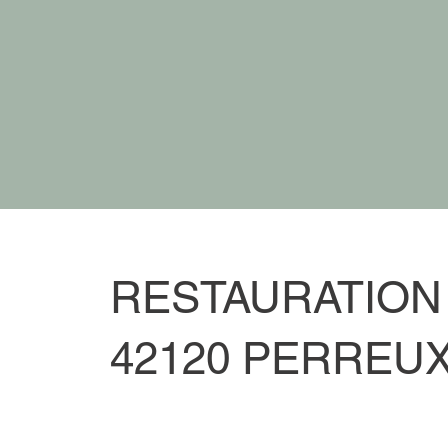
RESTAURATION 
42120 PERREU