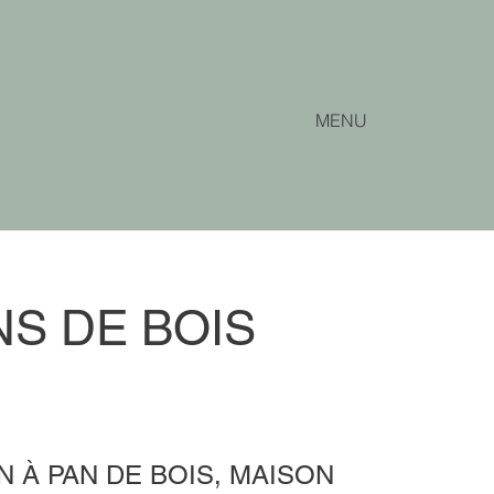
MENU
NS DE BOIS
N À PAN DE BOIS, MAISON