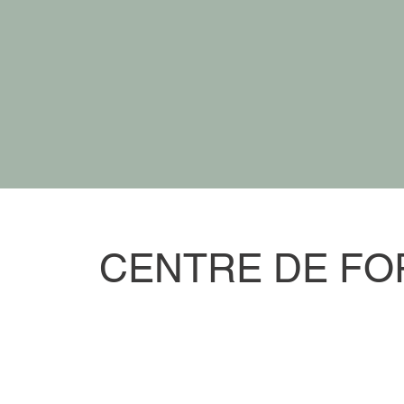
CENTRE DE FOR