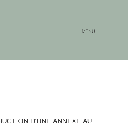
MENU
UCTION D'UNE ANNEXE AU