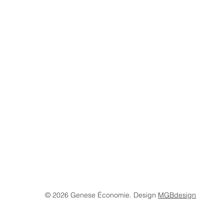
© 2026 Genese Économie. Design
MGBdesign