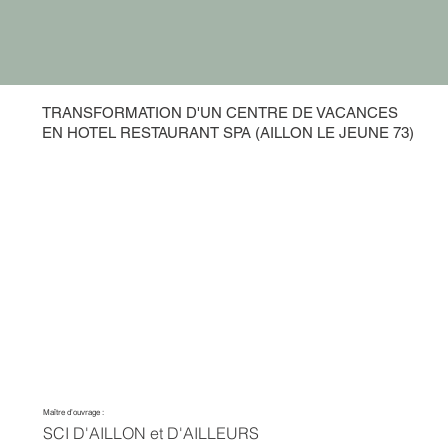
TRANSFORMATION D'UN CENTRE DE VACANCES
EN HOTEL RESTAURANT SPA (AILLON LE JEUNE 73)
Maître d’ouvrage :
SCI D'AILLON et D'AILLEURS