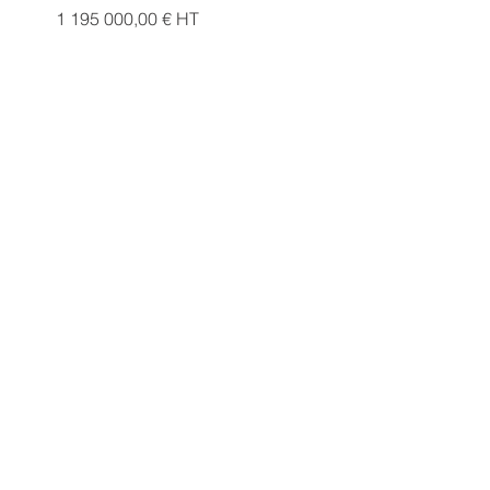
1 195 000,00 € HT