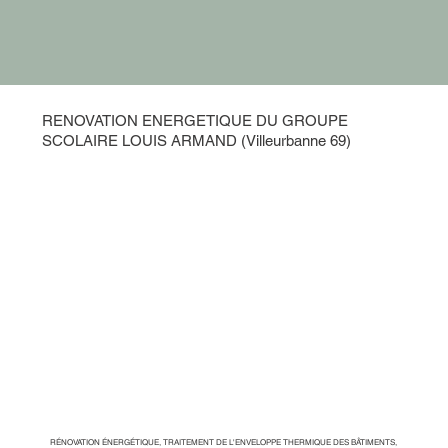
RENOVATION ENERGETIQUE DU GROUPE
SCOLAIRE LOUIS ARMAND (Villeurbanne 69)
RÉNOVATION ÉNERGÉTIQUE, TRAITEMENT DE L'ENVELOPPE THERMIQUE DES BÂTIMENTS,