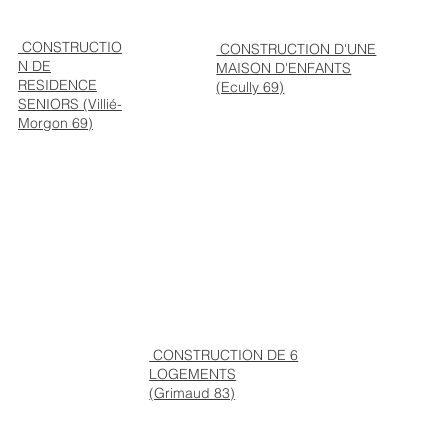
CONSTRUCTIO
CONSTRUCTION D'UNE
N DE
MAISON D'ENFANTS
RESIDENCE
(Ecully 69)
SENIORS (Villié-
Morgon 69)
CONSTRUCTION DE 6
LOGEMENTS
(Grimaud 83)