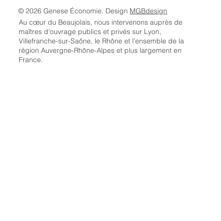
© 2026 Genese Économie. Design
MGBdesign
Au cœur du Beaujolais, nous intervenons auprès de
maîtres d’ouvrage publics et privés sur Lyon,
Villefranche-sur-Saône, le Rhône et l’ensemble de la
région Auvergne-Rhône-Alpes et plus largement en
France.