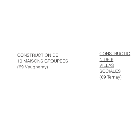
CONSTRUCTIO
CONSTRUCTION DE
N DE 6
10
MAISONS GROUPEES
VILLAS
(69 Vaugneray)
SOCIALES
(69 Ternay)